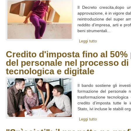
Il Decreto crescita,dopo un
approvazione, è in vigore da
reintroduzione del super am
reddito d'impresa, arti e pro
beni strumentali...
Leggi tutto
Credito d'imposta fino al 50%
del personale nel processo di
tecnologica e digitale
Il bando sostiene gli invest
formazione del personale ne
trasformazione tecnologica 
credito d’imposta tutte le i
Stato, ivi incluse le stabili o
Leggi tutto