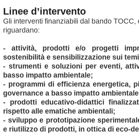
Linee d’intervento
Gli interventi finanziabili dal bando TOCC,
riguardano:
- attività, prodotti e/o progetti imp
sostenibilità e sensibilizzazione sui tem
- strumenti e soluzioni per eventi, attiv
basso impatto ambientale;
- programmi di efficienza energetica, p
governance a basso impatto ambiental
- prodotti educativo-didattici finalizza
rispetto alle ematiche ambientali;
- sviluppo e prototipazione sperimentale
e riutilizzo di prodotti, in ottica di eco-d