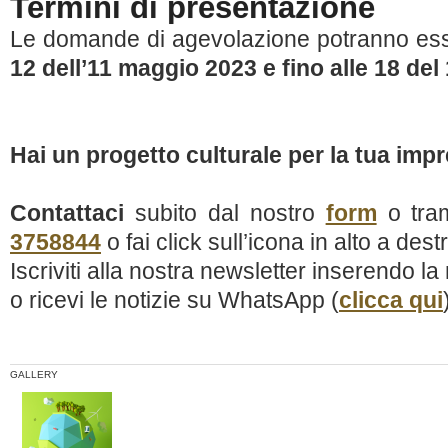
Termini di presentazione
Le domande di agevolazione potranno es
12 dell’11 maggio 2023 e fino alle 18 del
Hai un progetto culturale per la tua imp
Contattaci
subito dal nostro
form
o tra
3758844
o fai click sull’icona in alto a dest
Iscriviti alla nostra newsletter inserendo la
o ricevi le notizie su WhatsApp (
clicca qui
GALLERY