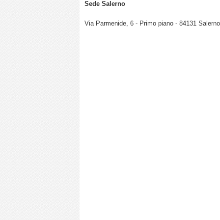
Sede Salerno
Via Parmenide, 6 - Primo piano - 84131 Salerno