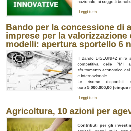
nazionale, ai soggetti beneficia
Leggi tutto
Bando per la concessione di a
imprese per la valorizzazione 
modelli: apertura sportello 6
Il Bando DISEGNI+2 mira a 
competitiva delle PMI a
sfruttamento economico dei 
e internazionale.
Le risorse disponibili
euro
5.000.000,00 (cinque m
Leggi tutto
Agricoltura, 10 azioni per agev
Contributi per gli investi