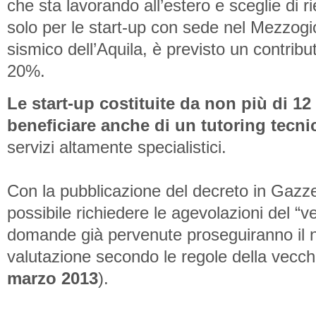
che sta lavorando all’estero e sceglie di rie
solo per le start-up con sede nel Mezzogi
sismico dell’Aquila, è previsto un contrib
20%.
Le start-up costituite da non più di 1
beneficiare anche di un tutoring tecni
servizi altamente specialistici.
Con la pubblicazione del decreto in Gazzet
possibile richiedere le agevolazioni del “
domande già pervenute proseguiranno il n
valutazione secondo le regole della vecch
marzo 2013
).