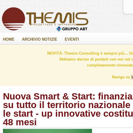
HOME
ARCHIVIO NOTIZIE
EVENTI
NOVITÀ: Themis Consulting è sempre più... Gr
Abbiamo deciso di portarti con noi nel 
completamente rinnovato 
Naviga su
Nuova Smart & Start: finanzia
su tutto il territorio nazionale
le start - up innovative costit
48 mesi