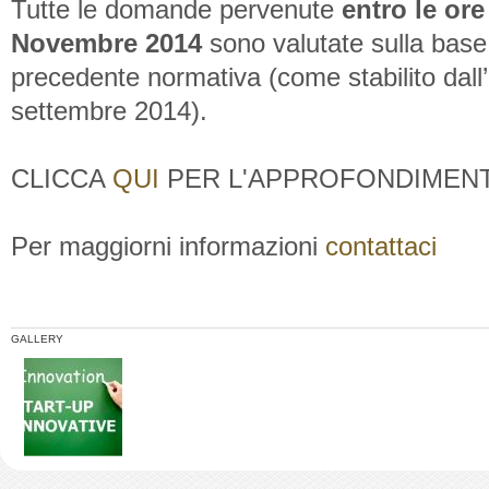
Tutte le domande pervenute
entro le ore
Novembre 2014
sono valutate sulla base 
precedente normativa (come stabilito dall’
settembre 2014).
CLICCA
QUI
PER L'APPROFONDIMEN
Per maggiorni informazioni
contattaci
GALLERY