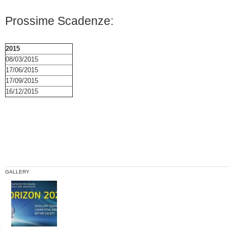
Prossime Scadenze:
2015
08/03/2015
17/06/2015
17/09/2015
16/12/2015
GALLERY