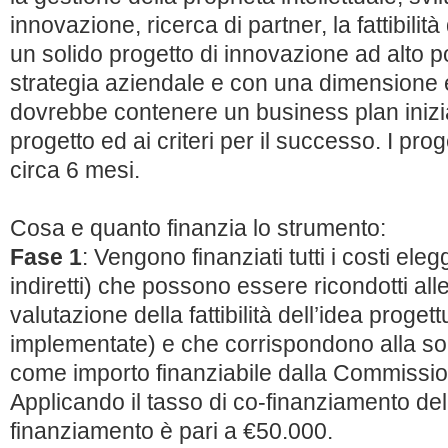
innovazione, ricerca di partner, la fattibilit
un solido progetto di innovazione ad alto po
strategia aziendale e con una dimensione
dovrebbe contenere un business plan iniziale
progetto ed ai criteri per il successo. I pr
circa 6 mesi.
Cosa e quanto finanzia lo strumento:
Fase 1
: Vengono finanziati tutti i costi eleggi
indiretti) che possono essere ricondotti alle 
valutazione della fattibilità dell’idea proge
implementate) e che corrispondono alla som
come importo finanziabile dalla Commissi
Applicando il tasso di co-finanziamento de
finanziamento è pari a €50.000.