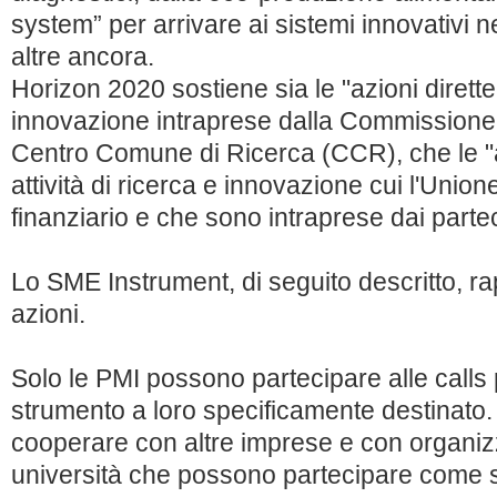
system” per arrivare ai sistemi innovativi n
altre ancora.
Horizon 2020 sostiene sia le "azioni dirette",
innovazione intraprese dalla Commissione a
Centro Comune di Ricerca (CCR), che le "az
attività di ricerca e innovazione cui l'Unio
finanziario e che sono intraprese dai partec
Lo SME Instrument, di seguito descritto, r
azioni.
Solo le PMI possono partecipare alle calls
strumento a loro specificamente destinato
cooperare con altre imprese e con organizz
università che possono partecipare come s