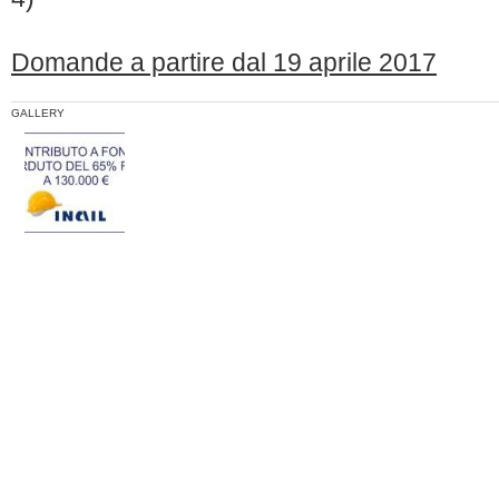
Domande a partire dal 19 aprile 2017
GALLERY