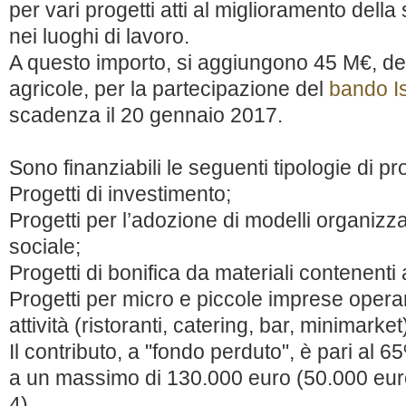
per vari progetti atti al miglioramento della
nei luoghi di lavoro.
A questo importo, si aggiungono 45 M€, des
agricole, per la partecipazione del
bando Is
scadenza il 20 gennaio 2017.
Sono finanziabili le seguenti tipologie di pr
Progetti di investimento;
Progetti per l’adozione di modelli organizza
sociale;
Progetti di bonifica da materiali contenenti
Progetti per micro e piccole imprese operanti
attività (ristoranti, catering, bar, minimarket
Il contributo, a "fondo perduto", è pari al 6
a un massimo di 130.000 euro (50.000 euro 
4)