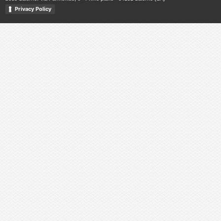
Privacy Policy