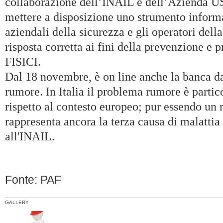
collaborazione dell’INAIL e dell’Azienda US
mettere a disposizione uno strumento informat
aziendali della sicurezza e gli operatori del
risposta corretta ai fini della prevenzione 
FISICI.
Dal 18 novembre, è on line anche la banca dat
rumore.
In Italia il problema rumore è parti
rispetto al contesto europeo; pur essendo un 
rappresenta ancora la terza causa di malattia
all'INAIL.
Fonte: PAF
GALLERY