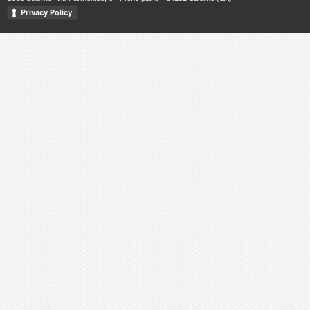
Privacy Policy