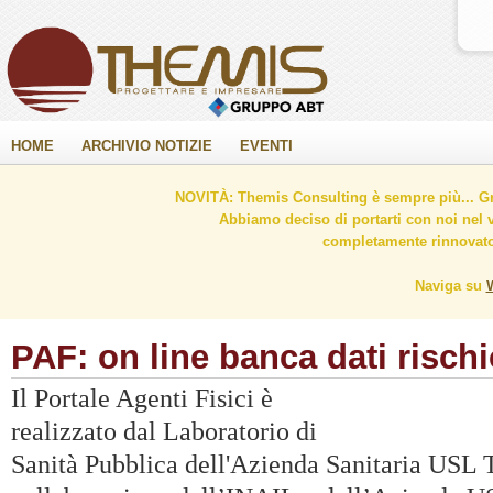
HOME
ARCHIVIO NOTIZIE
EVENTI
NOVITÀ: Themis Consulting è sempre più... Gr
Abbiamo deciso di portarti con noi nel 
completamente rinnovato 
Naviga su
PAF: on line banca dati risch
Il Portale Agenti Fisici è
realizzato dal Laboratorio di
Sanità Pubblica dell'Azienda Sanitaria USL 