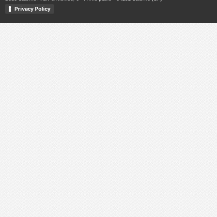
Privacy Policy