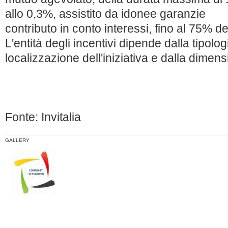
allo 0,3%, assistito da idonee garanzie
contributo in conto interessi, fino al 75% de
L'entità degli incentivi dipende dalla tipolog
localizzazione dell'iniziativa e dalla dimen
Fonte: Invitalia
GALLERY