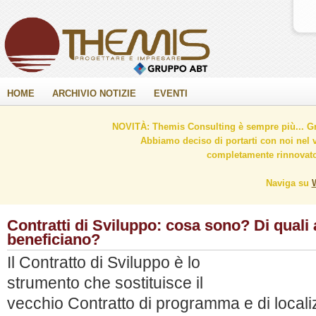
HOME
ARCHIVIO NOTIZIE
EVENTI
NOVITÀ: Themis Consulting è sempre più... Gr
Abbiamo deciso di portarti con noi nel 
completamente rinnovato 
Naviga su
Contratti di Sviluppo: cosa sono? Di quali
beneficiano?
Il Contratto di Sviluppo è lo
strumento che sostituisce il
vecchio Contratto di programma e di local