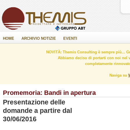
HOME
ARCHIVIO NOTIZIE
EVENTI
NOVITÀ: Themis Consulting è sempre più... Gr
Abbiamo deciso di portarti con noi nel 
completamente rinnovato 
Naviga su
Promemoria: Bandi in apertura
Presentazione delle
domande a partire dal
30/06/2016