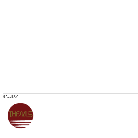
GALLERY