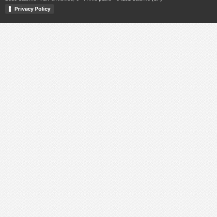
Privacy Policy