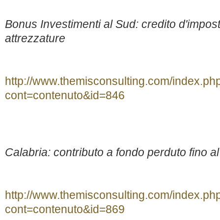
Bonus Investimenti al Sud: credito d'impos
attrezzature
http://www.themisconsulting.com/index.ph
cont=contenuto&id=846
Calabria: contributo a fondo perduto fino a
http://www.themisconsulting.com/index.ph
cont=contenuto&id=869