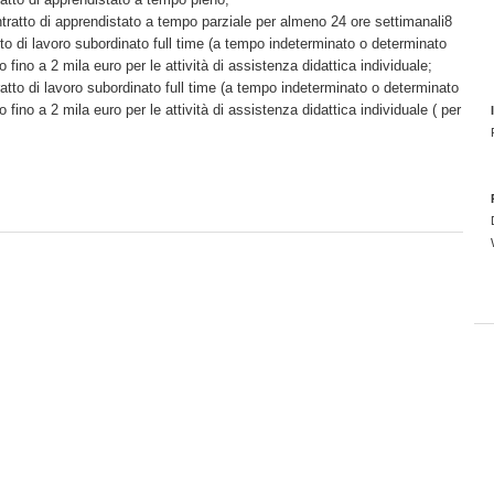
ntratto di apprendistato a tempo parziale per almeno 24 ore settimanali8
to di lavoro subordinato full time (a tempo indeterminato o determinato
fino a 2 mila euro per le attività di assistenza didattica individuale;
atto di lavoro subordinato full time (a tempo indeterminato o determinato
fino a 2 mila euro per le attività di assistenza didattica individuale ( per