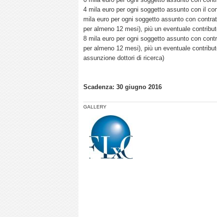
4 mila euro per ogni soggetto assunto con il co
mila euro per ogni soggetto assunto con contrat
per almeno 12 mesi), più un eventuale contributo 
8 mila euro per ogni soggetto assunto con contr
per almeno 12 mesi), più un eventuale contributo 
assunzione dottori di ricerca)
Scadenza: 30 giugno 2016
GALLERY