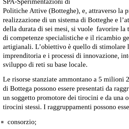
SPA-Sperimentazioni di
Politiche Attive (Botteghe), e, a
ttraverso la 
realizzazione di un sistema di Botteghe e l’at
della durata di sei mesi, si vuole
favorire la
di competenze specialistiche e il ricambio g
artigianali.
L’obiettivo è quello di stimolare 
imprenditoria e i processi di innovazione, in
sviluppo di reti su base locale.
Le risorse stanziate ammontano a 5 milioni 2
di Bottega possono essere presentati da ragg
un soggetto promotore dei tirocini e da una o
tirocini stessi. I raggruppamenti possono esse
consorzio;