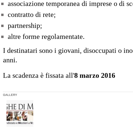
associazione temporanea di imprese o di s
contratto di rete;
partnership;
altre forme regolamentate.
I destinatari sono i giovani, disoccupati o ino
anni.
La scadenza è fissata all'
8 marzo 2016
GALLERY