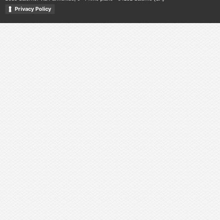
Privacy Policy