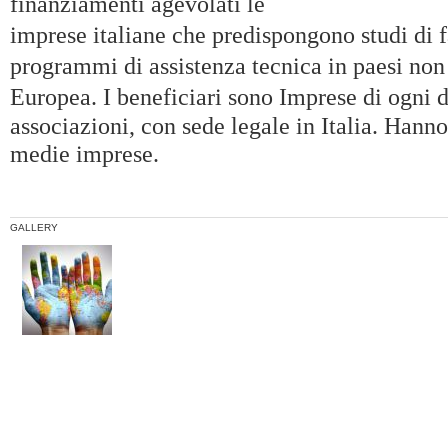
finanziamenti agevolati le
imprese italiane che predispongono studi di fa
programmi di assistenza tecnica in paesi non
Europea. I beneficiari sono
Imprese di ogni d
associazioni, con sede legale in Italia. Hanno
medie imprese.
GALLERY