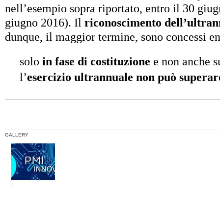
nell’esempio sopra riportato, entro il 30 giu
giugno 2016). Il
riconoscimento dell’ultran
dunque, il maggior termine, sono concessi en
solo
in fase di costituzione
e non anche s
l’
esercizio ultrannuale non può superar
GALLERY