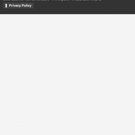
Privacy Policy