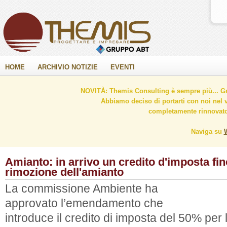
HOME
ARCHIVIO NOTIZIE
EVENTI
NOVITÀ: Themis Consulting è sempre più... Gr
Abbiamo deciso di portarti con noi nel 
completamente rinnovato 
Naviga su
Amianto: in arrivo un credito d'imposta fin
rimozione dell'amianto
La commissione Ambiente ha
approvato l’emendamento che
introduce il credito di imposta del 50% per