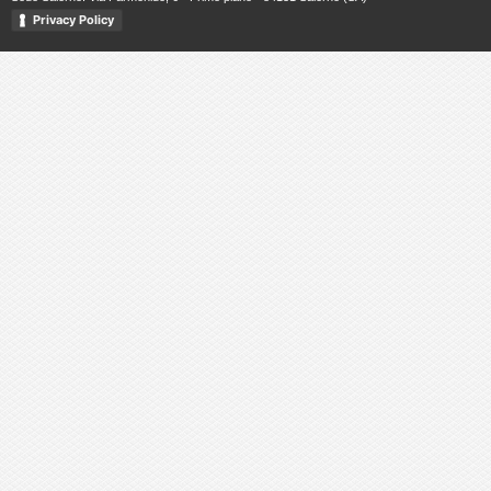
Privacy Policy