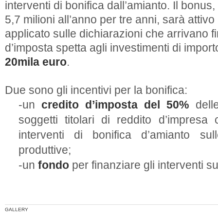
interventi di bonifica dall’amianto. Il bonu
5,7 milioni all’anno per tre anni, sarà attiv
applicato sulle dichiarazioni che arrivano f
d’imposta spetta agli investimenti di import
20mila euro
.
Due sono gli incentivi per la bonifica:
-un
credito d’imposta del 50%
delle
soggetti titolari di reddito d’impresa
interventi di bonifica d’amianto su
produttive;
-un
fondo
per finanziare gli interventi sug
GALLERY