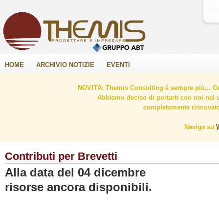
HOME
ARCHIVIO NOTIZIE
EVENTI
NOVITÀ: Themis Consulting è sempre più... Gr
Abbiamo deciso di portarti con noi nel 
completamente rinnovato 
Naviga su
Contributi per Brevetti
Alla data del 04 dicembre
risorse ancora disponibili.