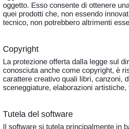
oggetto. Esso consente di ottenere un
quei prodotti che, non essendo innovati
tecnico, non potrebbero altrimenti esser
Copyright
La protezione offerta dalla legge sul dir
conosciuta anche come copyright, è ris
carattere creativo quali libri, canzoni,
sceneggiature, elaborazioni artistiche, 
Tutela del software
Il software si tutela principalmente in 