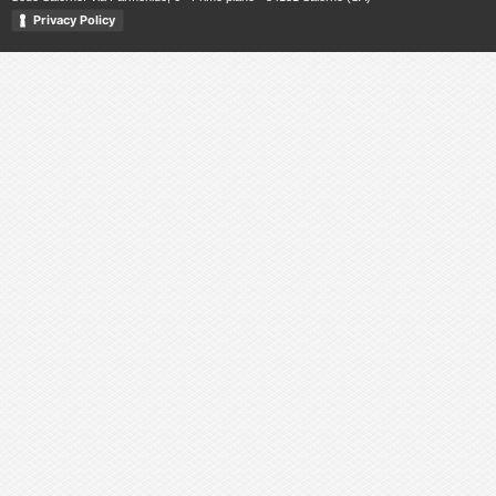
Privacy Policy