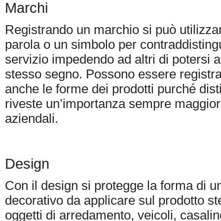
Marchi
Registrando un marchio si può utilizza
parola o un simbolo per contraddisting
servizio impedendo ad altri di potersi a
stesso segno. Possono essere registr
anche le forme dei prodotti purché disti
riveste un’importanza sempre maggiore
aziendali.
Design
Con il design si protegge la forma di u
decorativo da applicare sul prodotto st
oggetti di arredamento, veicoli, casalin