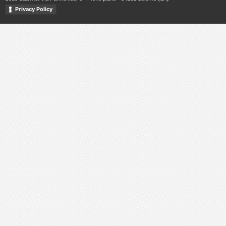
Privacy Policy