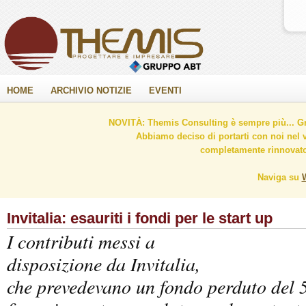
HOME
ARCHIVIO NOTIZIE
EVENTI
NOVITÀ: Themis Consulting è sempre più... Gr
Abbiamo deciso di portarti con noi nel 
completamente rinnovato 
Naviga su
Invitalia: esauriti i fondi per le start up
I contributi messi a
disposizione da Invitalia,
che prevedevano un fondo perduto del