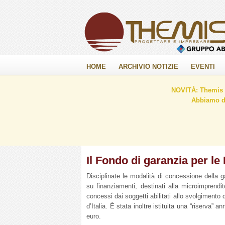
HOME
ARCHIVIO NOTIZIE
EVENTI
NOVITÀ: Themis C
Abbiamo de
Il Fondo di garanzia per le
Disciplinate le modalità di concessione della g
su finanziamenti, destinati alla microimprendito
concessi dai soggetti abilitati allo svolgimento d
d’Italia. È stata inoltre istituita una “riserva”
euro.