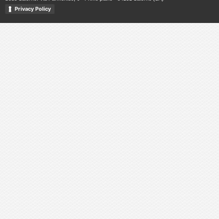
Privacy Policy