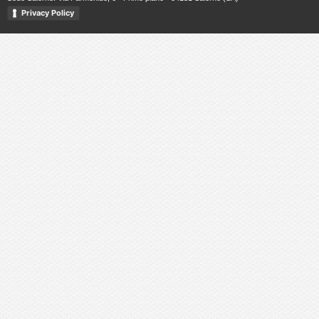
Privacy Policy