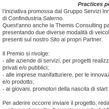
Practices p
l’iniziativa promossa dal Gruppo Servizi In
di Confindustria Salerno.
Quest'anno anche la Themis Consulting pa
presentando due diverse modalità di veicol
presenti sul nostro Sito ai propri Partner.
Il Premio si rivolge:
- alle aziende di servizi, per progetti realizz
privati e/o pubblici;
- alle imprese manifatturiere, per le innova
e/o prodotto;
- ai giovani, promotori della nascita di start
Per aderire occorre inviare il progetto, re