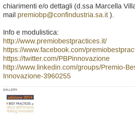
chiarimenti e/o dettagli (d.ssa Marcella Vil
mail
premiobp@confindustria.sa.it
).
Info e modulistica:
http://www.premiobestpractices.it/
https://www.facebook.com/premiobestprac
https://twitter.com/PBPinnovazione
http://www.linkedin.com/groups/Premio-Bes
Innovazione-3960255
GALLERY