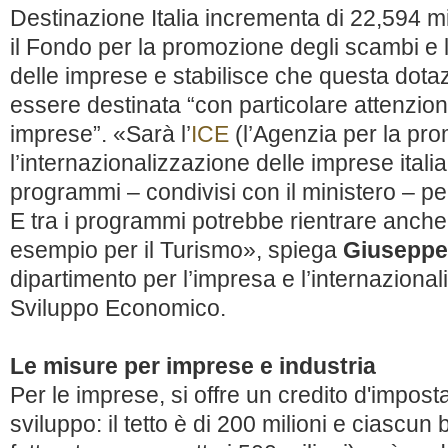
Destinazione Italia incrementa di 22,594 mil
il Fondo per la promozione degli scambi e 
delle imprese e stabilisce che questa dota
essere destinata “con particolare attenzion
imprese”. «Sarà l’
ICE
(l’Agenzia per la pro
l’internazionalizzazione delle imprese italian
programmi – condivisi con il ministero – per 
E tra i programmi potrebbe rientrare anche 
esempio per il Turismo», spiega
Giuseppe 
dipartimento per l’impresa e l’internaziona
Sviluppo Economico.
Le misure per imprese e industria
Per le imprese, si offre un credito d'imposta
sviluppo: il tetto è di 200 milioni e ciascun