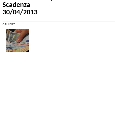
Scadenza
30/04/2013
GALLERY