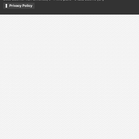
Privacy Policy