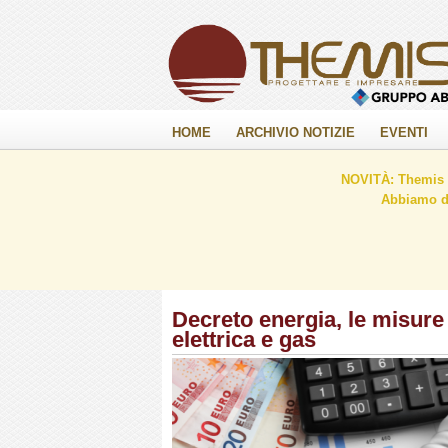
HOME
ARCHIVIO NOTIZIE
EVENTI
NOVITÀ: Themis C
Abbiamo de
Decreto energia, le misure 
elettrica e gas