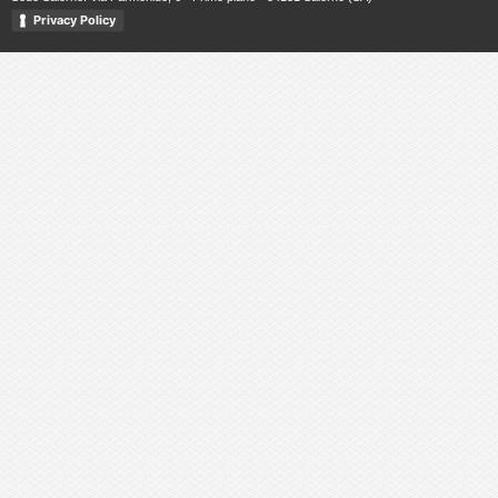
Privacy Policy