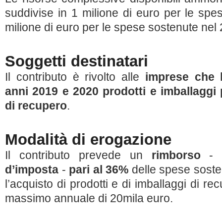
suddivise in 1 milione di euro per le sp
milione di euro per le spese sostenute nel
Soggetti destinatari
Il contributo è rivolto alle
imprese che 
anni 2019 e 2020 prodotti e imballaggi 
di recupero
.
Modalità di erogazione
Il contributo prevede un
rimborso
- s
d’imposta
-
pari al 36%
delle spese soste
l’acquisto di prodotti e di imballaggi di re
massimo annuale di 20mila euro.