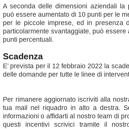
A seconda delle dimensioni aziendali la 
può essere aumentato di 10 punti per le me
per le piccole imprese, ed in presenza d
particolarmente svantaggiate, può essere 
punti percentuali.
Scadenza
E’ prevista per il 12 febbraio 2022 la sca
delle domande per tutte le linee di interven
Per rimanere aggiornato iscriviti alla nost
tua mail nel riquadro in alto a destra. 
informazioni o affidarti al nostro team di pr
questi incentivi scrivici tramite il nost