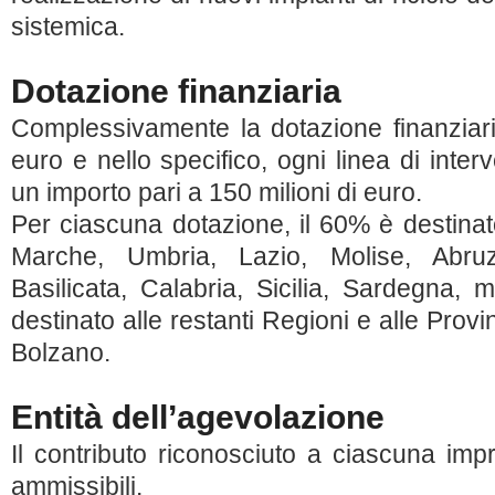
sistemica.
Dotazione finanziaria
Complessivamente la dotazione finanziari
euro e nello specifico, ogni linea di inter
un importo pari a 150 milioni di euro.
Per ciascuna dotazione, il 60% è destina
Marche, Umbria, Lazio, Molise, Abru
Basilicata, Calabria, Sicilia, Sardegna,
destinato alle restanti Regioni e alle Pro
Bolzano.
Entità dell’agevolazione
Il contributo riconosciuto a ciascuna im
ammissibili.