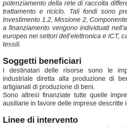
potenziamento della rete di raccolta differe
trattamento e riciclo. Tali fondi sono p
Investimento 1.2, Missione 2, Componente 1
a finanziamento vengono individuati nell’
europeo nei settori dell’elettronica e ICT, c
tessili.
Soggetti beneficiari
I destinatari delle risorse sono le imp
industriale diretta alla produzione di be
artigianali di produzione di beni.
Sono altresì finanziate tutte quelle impr
ausiliarie in favore delle imprese descritte
Linee di intervento