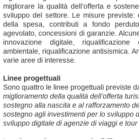
migliorare la qualità dell’offerta e sostene
sviluppo del settore. Le misure previste: 
della spesa, contributi a fondo perduto
agevolato, concessioni di garanzie. Alcune
innovazione digitale, riqualificazione e
ambientale, riqualificazione antisismica. An
varie aree di interesse.
Linee progettuali
Sono quattro le linee progettuali previste 
miglioramento della qualità dell’offerta turis
sostegno alla nascita e al rafforzamento de
sostegno agli investimenti per lo sviluppo d
sviluppo digitale di agenzie di viaggi e tour