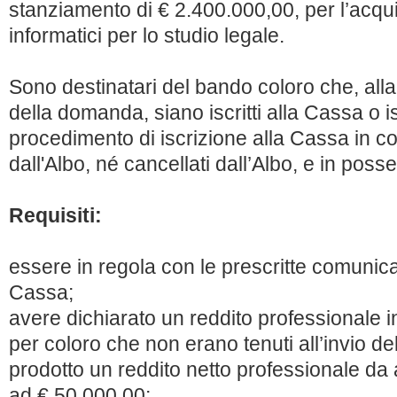
stanziamento di € 2.400.000,00, per l’acqui
informatici per lo studio legale.
Sono destinatari del bando coloro che, all
della domanda, siano iscritti alla Cassa o isc
procedimento di iscrizione alla Cassa in c
dall'Albo, né cancellati dall’Albo, e in posse
Requisiti:
essere in regola con le prescritte comunicaz
Cassa;
avere dichiarato un reddito professionale i
per coloro che non erano tenuti all’invio d
prodotto un reddito netto professionale da a
ad € 50.000,00;