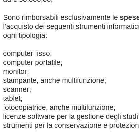
Sono rimborsabili esclusivamente le
spes
l’acquisto dei seguenti strumenti informatic
ogni tipologia:
computer fisso;
computer portatile;
monitor;
stampante, anche multifunzione;
scanner;
tablet;
fotocopiatrice, anche multifunzione;
licenze software per la gestione degli studi
strumenti per la conservazione e protezione