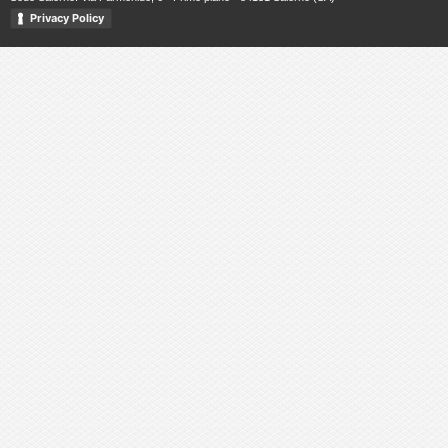
Privacy Policy