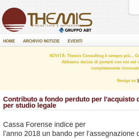
HOME
ARCHIVIO NOTIZIE
EVENTI
NOVITÀ: Themis Consulting è sempre più... Gr
Abbiamo deciso di portarti con noi nel 
completamente rinnovato 
Naviga su
Contributo a fondo perduto per l'acquisto d
per studio legale
Cassa Forense indice per
l’anno 2018 un bando per l’assegnazione di 