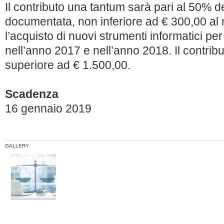
Il contributo una tantum sarà pari al 50% 
documentata, non inferiore ad € 300,00 al n
l’acquisto di nuovi strumenti informatici per
nell’anno 2017 e nell’anno 2018. Il contri
superiore ad € 1.500,00.
Scadenza
16 gennaio 2019
GALLERY