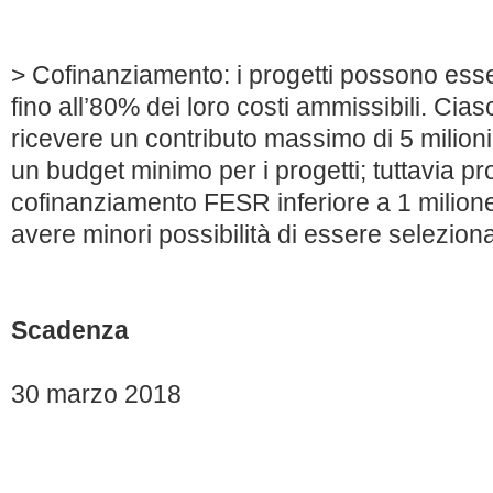
> Cofinanziamento: i progetti possono ess
fino all’80% dei loro costi ammissibili. Cia
ricevere un contributo massimo di 5 milioni
un budget minimo per i progetti; tuttavia pro
cofinanziamento FESR inferiore a 1 milion
avere minori possibilità di essere seleziona
Scadenza
30 marzo 2018