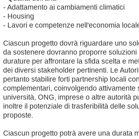
- Adattamento ai cambiamenti climatici
- Housing
- Lavori e competenze nell'economia local
Ciascun progetto dovrà riguardare uno solo 
da sostenere dovranno proporre soluzioni i
durature per affrontare la sfida scelta e me
dei diversi stakeholder pertinenti. Le Auto
pertanto stabilire forti partnership locali co
complementari, coinvolgendo attivamente s
università, ONG, imprese o altre autorità 
inoltre il potenziale di trasferibilità delle so
proposte.
Ciascun progetto potrà avere una durata m