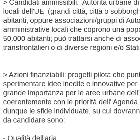
> Candidati ammissibili: Autorità urbane di
locali dell'UE (grandi città, città o sobbor
abitanti, oppure associazioni/gruppi di Auto
amministrative locali che coprono una popo
50.000 abitanti; può trattarsi anche di asso
transfrontalieri o di diverse regioni e/o Sta
> Azioni finanziabili: progetti pilota che pun
sperimentare idee inedite e innovative per 
grande importanza per le aree urbane dell
coerentemente con le priorità dell' Agenda
dunque le sfide individuate, su cui dovrann
da candidare sono:
- Qualità dell'aria