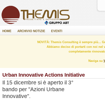
HOME
ARCHIVIO NOTIZIE
EVENTI
NOVITÀ: Themis Consulting è sempre più... Gr
Abbiamo deciso di portarti con noi nel 
completamente rinnovato 
Naviga su
Urban Innovative Actions Initiative
Il 15 dicembre si è aperto il 3°
bando per "Azioni Urbane
Innovative".