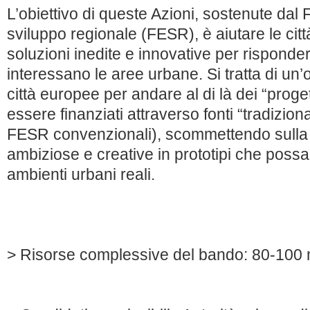
L’obiettivo di queste Azioni, sostenute dal
sviluppo regionale (FESR), è aiutare le città
soluzioni inedite e innovative per risponder
interessano le aree urbane. Si tratta di un’
città europee per andare al di là dei “prog
essere finanziati attraverso fonti “tradiziona
FESR convenzionali), scommettendo sulla 
ambiziose e creative in prototipi che possa
ambienti urbani reali.
> Risorse complessive del bando: 80-100 m