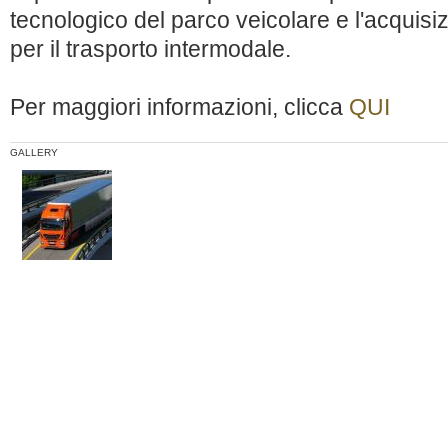
tecnologico del parco veicolare e l'acquisiz
per il trasporto intermodale.
Per maggiori informazioni, clicca
QUI
GALLERY