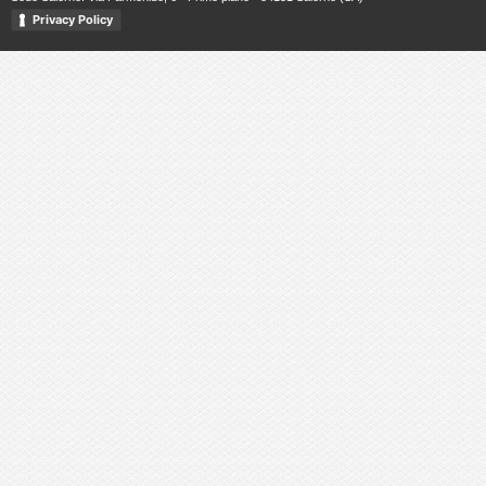
Privacy Policy