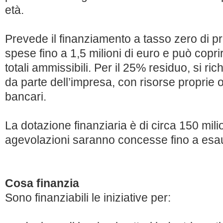
età.
Prevede il finanziamento a tasso zero di p
spese fino a 1,5 milioni di euro e può copri
totali ammissibili. Per il 25% residuo, si ri
da parte dell’impresa, con risorse proprie
bancari.
La dotazione finanziaria è di circa 150 milio
agevolazioni saranno concesse fino a esau
Cosa finanzia
Sono finanziabili le iniziative per: