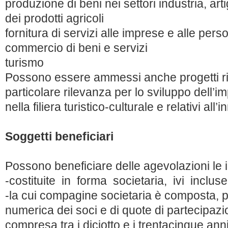
produzione di beni nei settori industria, ar
dei prodotti agricoli
fornitura di servizi alle imprese e alle pers
commercio di beni e servizi
turismo
Possono essere ammessi anche progetti rico
particolare rilevanza per lo sviluppo dell’im
nella filiera turistico-culturale e relativi all
Soggetti beneficiari
Possono beneficiare delle agevolazioni le 
-costituite in forma societaria, ivi inclus
-la cui compagine societaria è composta, 
numerica dei soci e di quote di partecipazi
compresa tra i diciotto e i trentacinque an