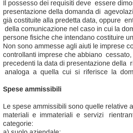
Il possesso dei requisiti deve essere dimos
presentazione della domanda di agevolazi
già costituite alla predetta data, oppure en
della comunicazione nel caso in cui la d
persone fisiche che intendano costituire u
Non sono ammesse agli aiuti le imprese con
controllanti imprese che abbiano cessato, 
precedenti la data di presentazione della ri
analoga a quella cui si riferisce la do
Spese ammissibili
Le spese ammissibili sono quelle relative a
materiali e immateriali e servizi rientra
categorie:
a) suolo aziendale;