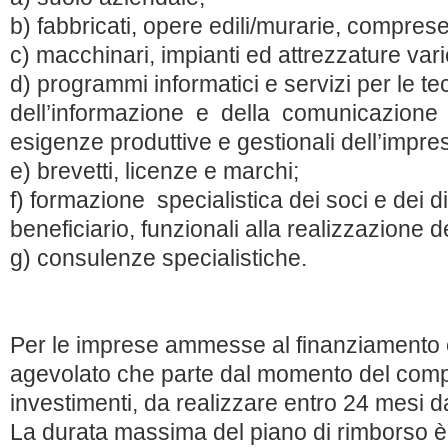
b) fabbricati, opere edili/murarie, comprese 
c) macchinari, impianti ed attrezzature vari
d) programmi informatici e servizi per le te
dell’informazione e della comunicazione 
esigenze produttive e gestionali dell’impre
e) brevetti, licenze e marchi;
f) formazione specialistica dei soci e dei 
beneficiario, funzionali alla realizzazione d
g) consulenze specialistiche.
Per le imprese ammesse al finanziamento 
agevolato che parte dal momento del comp
investimenti, da realizzare entro 24 mesi da
La durata massima del piano di rimborso 