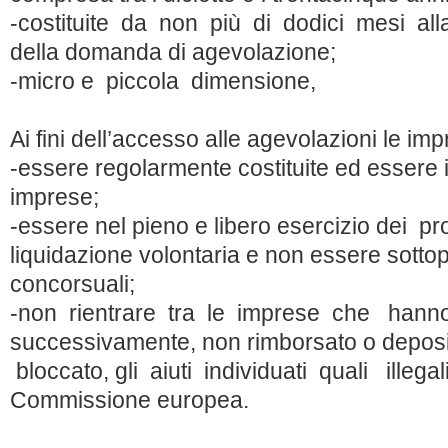
-costituite da non più di dodici mesi al
della domanda di agevolazione;
-micro e piccola dimensione,
Ai fini dell’accesso alle agevolazioni le i
-essere regolarmente costituite ed essere is
imprese;
-essere nel pieno e libero esercizio dei pro
liquidazione volontaria e non essere sotto
concorsuali;
-non rientrare tra le imprese che hann
successivamente, non rimborsato o deposi
bloccato, gli aiuti individuati quali illega
Commissione europea.