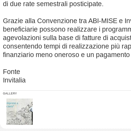
di due rate semestrali posticipate.
Grazie alla Convenzione tra ABI-MISE e Inv
beneficiarie possono realizzare i program
agevolazioni sulla base di fatture di acquis
consentendo tempi di realizzazione più ra
finanziario meno oneroso e un pagamento pi
Fonte
Invitalia
GALLERY