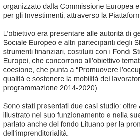
organizzato dalla Commissione Europea e
per gli Investimenti, attraverso la Piattafo
L’obiettivo era presentare alle autorità di 
Sociale Europeo e altri partecipanti degli S
strumenti finanziari, costituiti con i Fondi S
Europei, che concorrono all’obiettivo temati
coesione, che punta a “Promuovere l’occup
qualità e sostenere la mobilità dei lavorator
programmazione 2014-2020).
Sono stati presentati due casi studio: oltr
illustrato nel suo funzionamento e nella sue 
parlato anche del fondo Lituano per la pr
dell’imprenditorialità.