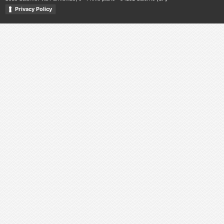
Privacy Policy