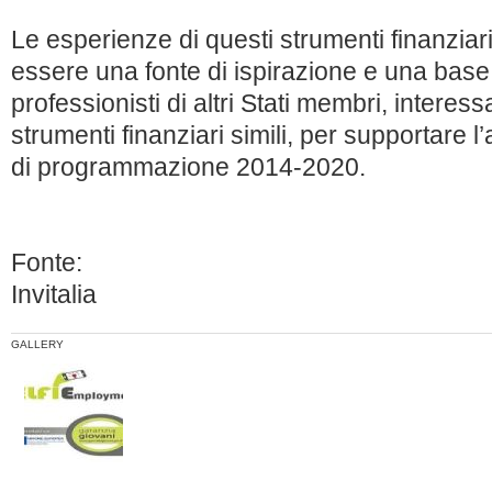
Le esperienze di questi strumenti finanziari
essere una fonte di ispirazione e una base 
professionisti di altri Stati membri, intere
strumenti finanziari simili, per supportare 
di programmazione 2014-2020.
Fonte:
Invitalia
GALLERY