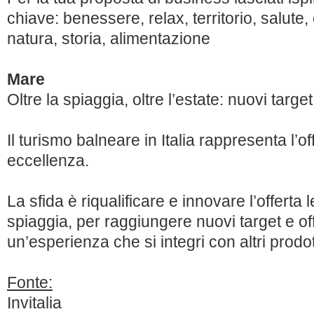
chiave: benessere, relax, territorio, salute
natura, storia, alimentazione
Mare
Oltre la spiaggia, oltre l’estate: nuovi targe
Il turismo balneare in Italia rappresenta l’of
eccellenza.
La sfida è riqualificare e innovare l’offerta 
spiaggia, per raggiungere nuovi target e offr
un’esperienza che si integri con altri prodotti
Fonte:
Invitalia