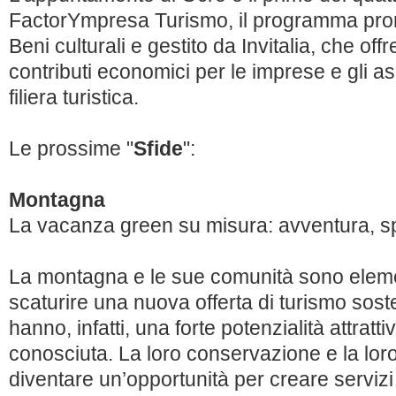
FactorYmpresa Turismo, il programma prom
Beni culturali e gestito da Invitalia, che offr
contributi economici per le imprese e gli as
filiera turistica.
Le prossime "
Sfide
":
Montagna
La vacanza green su misura: avventura, sp
La montagna e le sue comunità sono elemen
scaturire una nuova offerta di turismo sosten
hanno, infatti, una forte potenzialità attrat
conosciuta. La loro conservazione e la lor
diventare un’opportunità per creare servizi r