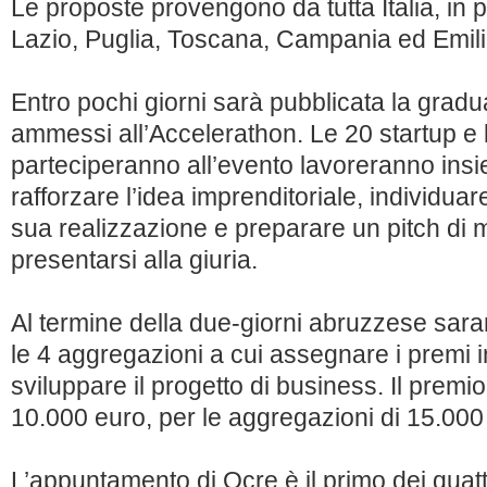
Le proposte provengono da tutta Italia, in 
Lazio, Puglia, Toscana, Campania ed Emi
Entro pochi giorni sarà pubblicata la gradua
ammessi all’Accelerathon. Le 20 startup e 
parteciperanno all’evento lavoreranno ins
rafforzare l’idea imprenditoriale, individuare
sua realizzazione e preparare un pitch di 
presentarsi alla giuria.
Al termine della due-giorni abruzzese saran
le 4 aggregazioni a cui assegnare i premi i
sviluppare il progetto di business. Il premio
10.000 euro, per le aggregazioni di 15.000
L’appuntamento di Ocre è il primo dei quatt