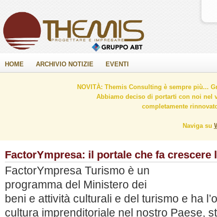
HOME
ARCHIVIO NOTIZIE
EVENTI
NOVITÀ: Themis Consulting è sempre più... Gr
Abbiamo deciso di portarti con noi nel 
completamente rinnovato 
Naviga su
FactorYmpresa: il portale che fa crescere l
FactorYmpresa Turismo è un
programma del Ministero dei
beni e attività culturali e del turismo e ha l’
cultura imprenditoriale nel nostro Paese, st