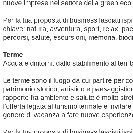
nuove imprese nel settore della green ec
Per la tua proposta di business lasciati isp
chiave: natura, avventura, sport, relax, pae
percorsi, salute, escursioni, memoria, biod
Terme
Acqua e dintorni: dallo stabilimento al territ
Le terme sono il luogo da cui partire per 
patrimonio storico, artistico e paesaggistico d
rapporto fra ambiente e salute è molto stret
l’offerta legata al turismo termale e invitare
genere di vacanza a fare nuove esperienz
Per la tua proposta di business lasciati isp