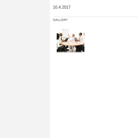
10.4.2017
GALLERY