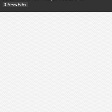
Privacy Policy