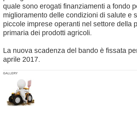
quale sono erogati finanziamenti a fondo pe
miglioramento delle condizioni di salute e 
piccole imprese operanti nel settore della 
primaria dei prodotti agricoli.
La nuova scadenza del bando è fissata per
aprile 2017.
GALLERY