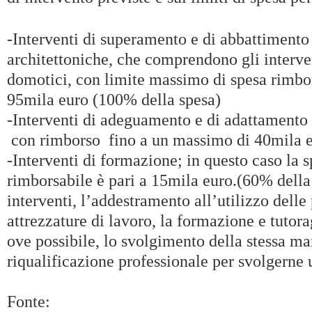
-Interventi di superamento e di abbattimento 
architettoniche, che comprendono gli intervent
domotici, con limite massimo di spesa rimbors
95mila euro (100% della spesa)
-Interventi di adeguamento e di adattamento d
con rimborso fino a un massimo di 40mila e
-Interventi di formazione; in questo caso la
rimborsabile è pari a 15mila euro.(60% della 
interventi, l’addestramento all’utilizzo delle 
attrezzature di lavoro, la formazione e tutora
ove possibile, lo svolgimento della stessa m
riqualificazione professionale per svolgerne u
Fonte: