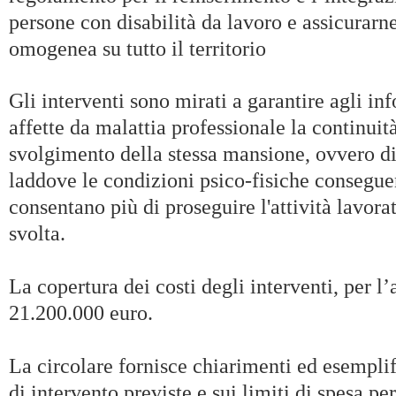
persone con disabilità da lavoro e assicurarn
omogenea su tutto il territorio
Gli interventi sono mirati a garantire agli inf
affette da malattia professionale la continuit
svolgimento della stessa mansione, ovvero d
laddove le condizioni psico-fisiche consegue
consentano più di proseguire l'attività lavor
svolta.
La copertura dei costi degli interventi, per 
21.200.000 euro.
La circolare fornisce chiarimenti ed esemplifi
di intervento previste e sui limiti di spesa per