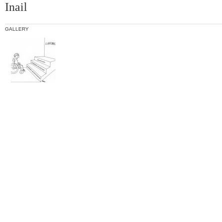
Inail
GALLERY