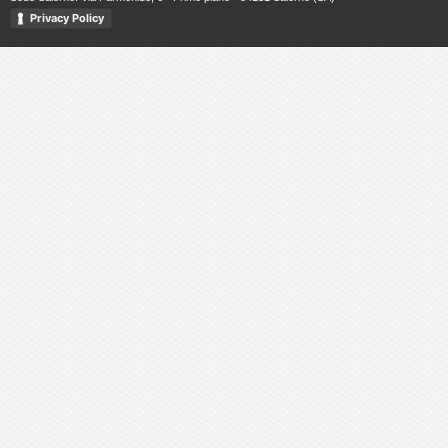
Privacy Policy