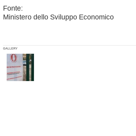
Fonte:
Ministero dello Sviluppo Economico
GALLERY