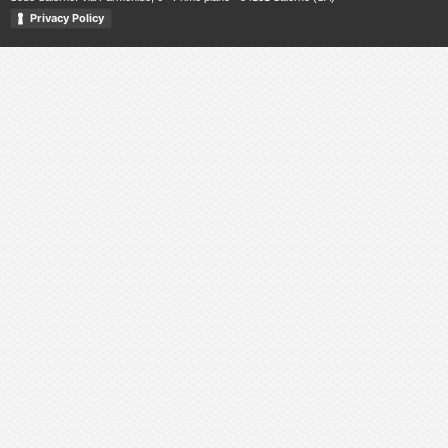
Privacy Policy