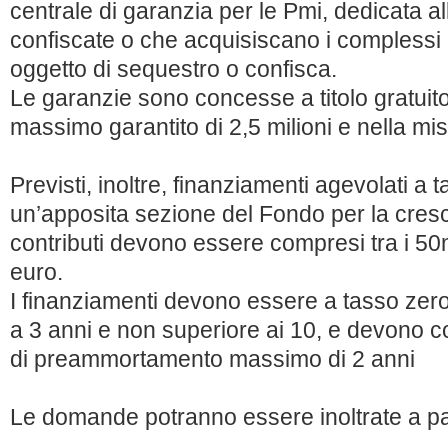
centrale di garanzia per le Pmi, dedicata a
confiscate o che acquisiscano i complessi a
oggetto di sequestro o confisca.
Le garanzie sono concesse a titolo gratuito
massimo garantito di 2,5 milioni e nella mis
Previsti, inoltre, finanziamenti agevolati a 
un’apposita sezione del Fondo per la cresci
contributi devono essere compresi tra i 50
euro.
I finanziamenti devono essere a tasso zero,
a 3 anni e non superiore ai 10, e devono
di preammortamento massimo di 2 anni
Le domande potranno essere inoltrate a pa