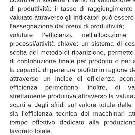
di produttività: il tasso di raggiungimento 
valutato attraverso gli indicatori può esser
l’assegnazione dei premi di produttività;
valutare l’efficienza nell’allocazion
processi/attività chiave: un sistema di co
scelta del metodo di ripartizione, permette 
di contribuzione finale per prodotto o per a
la capacità di generare profitto in ragione de
attraverso un indice di efficienza econo
efficienza permettono, inoltre, di val
strettamente produttiva attraverso la valuta
scarti e degli sfridi sul valore totale dell
sia l’efficienza tecnica dei macchinari at
tempo effettivo dedicato alla produzio
lavorato totale.