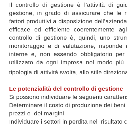
Il controllo di gestione è l’attività di g
gestione, in grado di assicurare che le 
fattori produttivi a disposizione dell’azien
efficace ed efficiente coerentemente agli o
controllo di gestione è, quindi, uno str
monitoraggio e di valutazione; risponde 
interne e, non essendo obbligatorio per
utilizzato da ogni impresa nel modo più a
tipologia di attività svolta, allo stile direz
Le potenzialità del controllo di gestione
Si possono individuare le seguenti caratteris
Determinare il costo di produzione dei beni o
prezzi e dei margini.
Individuare i settori in perdita nel risultat