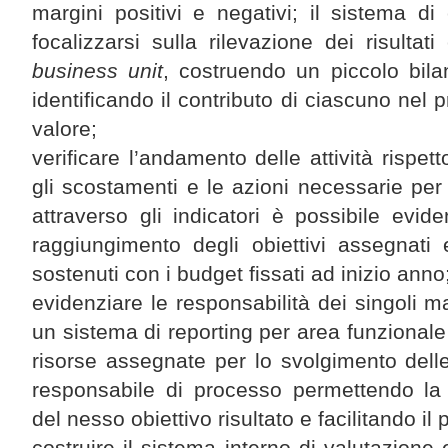
margini positivi e negativi; il sistema di 
focalizzarsi sulla rilevazione dei risultati
business unit
, costruendo un piccolo bil
identificando il contributo di ciascuno nel 
valore;
verificare l’andamento delle attività rispet
gli scostamenti e le azioni necessarie per r
attraverso gli indicatori è possibile evid
raggiungimento degli obiettivi assegnati
sostenuti con i budget fissati ad inizio anno
evidenziare le responsabilità dei singoli m
un sistema di reporting per area funzionale
risorse assegnate per lo svolgimento delle
responsabile di processo permettendo la 
del nesso obiettivo risultato e facilitando il
costruire il sistema interno di valutazione 