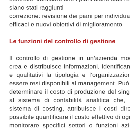
siano stati raggiunti
correzione: revisione dei piani per individu
efficaci e nuovi obiettivi di miglioramento.
Le funzioni del controllo di gestione
Il controllo di gestione in un’azienda m
crea e distribuisce informazioni, identifican
e qualitativi la tipologia e l’organizzaz
essere resi disponibili al management. Può 
determinare il costo di produzione del sing
al sistema di contabilità analitica che, 
sistema di costing, attribuisce i costi dire
possibile quantificare il costo effettivo di o
monitorare specifici settori o funzioni az