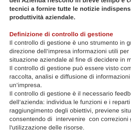
dell'Azienda riescono in breve tempo e 
tecnici a fornire tutte le notizie indispen
produttività aziendale.
Definizione di controllo di gestione
Il controllo di gestione è uno strumento in gr
direzione dell’impresa informazioni utili p
situazione aziendale al fine di decidere in 
Il controllo di gestione può essere visto c
raccolta, analisi e diffusione di informazioni 
un’impresa.
Il controllo di gestione è il necessario fee
dell’azienda: individua le funzioni e i repart
raggiungimento degli obiettivi, previene situaz
consentendo di intervenire con correzioni g
l'utilizzazione delle risorse.