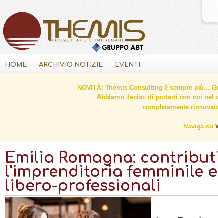
HOME
ARCHIVIO NOTIZIE
EVENTI
NOVITÀ: Themis Consulting è sempre più... Gr
Abbiamo deciso di portarti con noi nel 
completamente rinnovato 
Naviga su
Emilia Romagna: contribut
l'imprenditoria femminile e 
libero-professionali