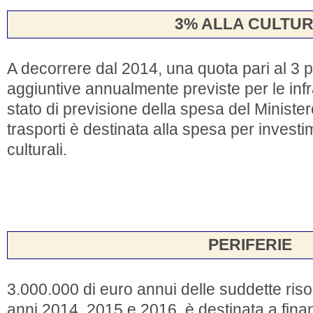
3% ALLA CULTU
A decorrere dal 2014, una quota pari al 3 p
aggiuntive annualmente previste per le infras
stato di previsione della spesa del Ministero
trasporti è destinata alla spesa per investi
culturali.
PERIFERIE
3.000.000 di euro annui delle suddette ris
anni 2014, 2015 e 2016, è destinata a finanz