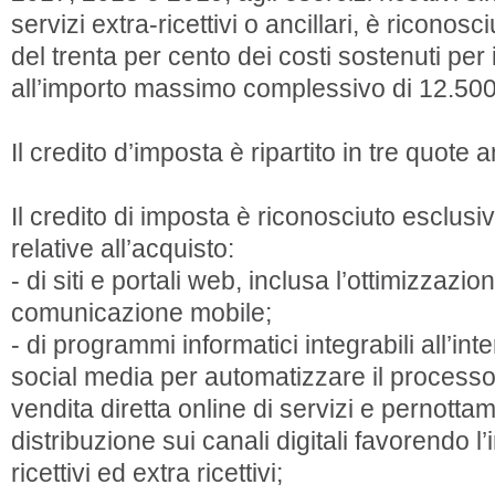
servizi extra-ricettivi o ancillari, è riconos
del trenta per cento dei costi sostenuti per 
all’importo massimo complessivo di 12.50
Il credito d’imposta è ripartito in tre quote 
Il credito di imposta è riconosciuto esclu
relative all’acquisto:
- di siti e portali web, inclusa l’ottimizzazio
comunicazione mobile;
- di programmi informatici integrabili all’inte
social media per automatizzare il processo
vendita diretta online di servizi e pernotta
distribuzione sui canali digitali favorendo l’
ricettivi ed extra ricettivi;