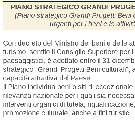
PIANO STRATEGICO GRANDI PROGET
(Piano strategico Grandi Progetti Beni c
urgenti per i beni e le attivit
Con decreto del Ministro dei beni e delle atti
turismo, sentito il Consiglio Superiore per i 
paesaggistici, è adottato entro il 31 dicemb
strategico “Grandi Progetti Beni culturali”, ai
capacità attrattiva del Paese.
Il Piano individua beni o siti di eccezionale
rilevanza nazionale per i quali sia necessa
interventi organici di tutela, riqualificazion
promozione culturale, anche a fini turistici.