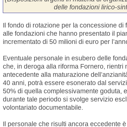
delle fondazioni lirico-si
Il fondo di rotazione per la concessione di 
alle fondazioni che hanno presentato il pi
incrementato di 50 milioni di euro per l’an
Eventuale personale in esubero delle fondaz
che, in deroga alla riforma Fornero, rientri
antecedente alla maturazione dell’anzianit
40 anni, potrà essere esonerato dal servizi
50% di quella complessivamente goduta, e
durante tale periodo si svolge servizio escl
volontariato documentabile.
Il personale che risulti ancora eccedente è