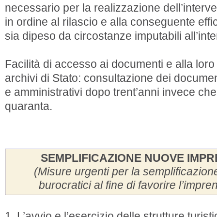
necessario per la realizzazione dell’interve
in ordine al rilascio e alla conseguente eff
sia dipeso da circostanze imputabili all’int
Facilità di accesso ai documenti e alla lor
archivi di Stato: consultazione dei document
e amministrativi dopo trent’anni invece che
quaranta.
SEMPLIFICAZIONE NUOVE IMPR
(Misure urgenti per la semplificazio
burocratici al fine di favorire l’imprend
1. L’avvio e l’esercizio delle strutture turist