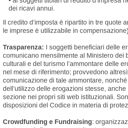
• ai soggetti titolari di reddito d’impresa ne
dei ricavi annui.
Il credito d’imposta è ripartito in tre quote 
le imprese è utilizzabile in compensazione
Trasparenza:
I soggetti beneficiari delle er
comunicano mensilmente al Ministero dei ben
culturali e del turismo l’ammontare delle ero
nel mese di riferimento; provvedono altres
comunicazione di tale ammontare, nonché 
dell’utilizzo delle erogazioni stesse, anch
sezione nei propri siti web istituzionali. Son
disposizioni del Codice in materia di protez
Crowdfunding e Fundraising
: organizzaz