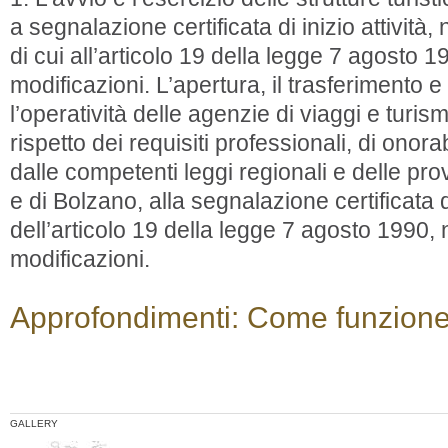
a segnalazione certificata di inizio attività, n
di cui all’articolo 19 della legge 7 agosto 
modificazioni. L’apertura, il trasferimento 
l’operatività delle agenzie di viaggi e turi
rispetto dei requisiti professionali, di onorabi
dalle competenti leggi regionali e delle pr
e di Bolzano, alla segnalazione certificata di
dell’articolo 19 della legge 7 agosto 1990,
modificazioni.
Approfondimenti: Come funzione
GALLERY