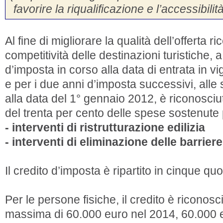
favorire la riqualificazione e l’accessibilità
Al fine di migliorare la qualità dell’offerta r
competitività delle destinazioni turistiche,
d’imposta in corso alla data di entrata in v
e per i due anni d’imposta successivi, alle st
alla data del 1° gennaio 2012, è riconosciu
del trenta per cento delle spese sostenute p
- interventi di ristrutturazione edilizia
- interventi di eliminazione delle barrier
Il credito d’imposta è ripartito in cinque qu
Per le persone fisiche, il credito è riconosc
massima di 60.000 euro nel 2014, 60.000 