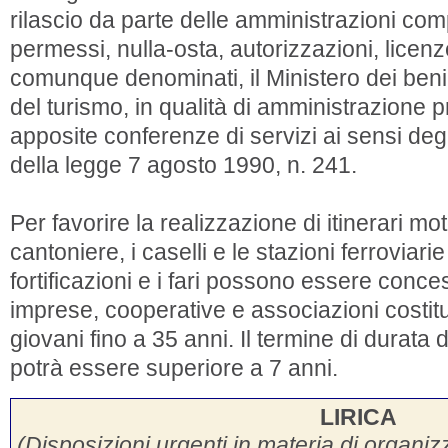
rilascio da parte delle amministrazioni comp
permessi, nulla-osta, autorizzazioni, licenz
comunque denominati, il Ministero dei beni e 
del turismo, in qualità di amministrazione
apposite conferenze di servizi ai sensi degl
della legge 7 agosto 1990, n. 241.
Per favorire la realizzazione di itinerari moto
cantoniere, i caselli e le stazioni ferroviarie
fortificazioni e i fari possono essere conces
imprese, cooperative e associazioni costit
giovani fino a 35 anni. Il termine di durata
potrà essere superiore a 7 anni.
LIRICA
(Disposizioni urgenti in materia di organ