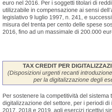
euro nel 2016. Per i soggetti titolari di reddi
utilizzabile in compensazione ai sensi dell’
legislativo 9 luglio 1997, n. 241, e success
misura del trenta per cento delle spese so
2016, fino ad un massimale di 200.000 eur
TAX CREDIT PER DIGITALIZZAZ
(Disposizioni urgenti recanti introduzione
per la digitalizzazione degli eser
Per sostenere la competitività del sistema 
digitalizzazione del settore, per i periodi 
2017, 2018 e 2019, agli esercizi ricettivi s