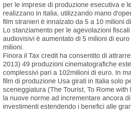
per le imprese di produzione esecutiva e le
realizzano in Italia, utilizzando mano d'opera
film stranieri è innalzato da 5 a 10 milioni d
Lo stanziamento per le agevolazioni fiscali
audiovisivi è aumentato di 5 milioni di eur
milioni.
Finora il Tax credit ha consentito di attrarre 
2013) 49 produzioni cinematografiche este
complessivi pari a 102milioni di euro. In ma
film di produzione Usa girati in Italia solo p
sceneggiatura (The Tourist, To Rome with 
la nuove norme ad incrementare ancora di 
investimenti estendendo i benefici alle gra