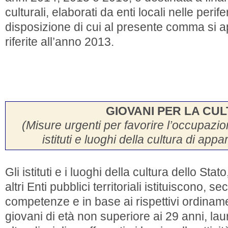
culturali, elaborati da enti locali nelle perif
disposizione di cui al presente comma si a
riferite all’anno 2013.
GIOVANI PER LA CU
(Misure urgenti per favorire l’occupazio
istituti e luoghi della cultura di ap
Gli istituti e i luoghi della cultura dello Stat
altri Enti pubblici territoriali istituiscono, s
competenze e in base ai rispettivi ordiname
giovani di età non superiore ai 29 anni, laure