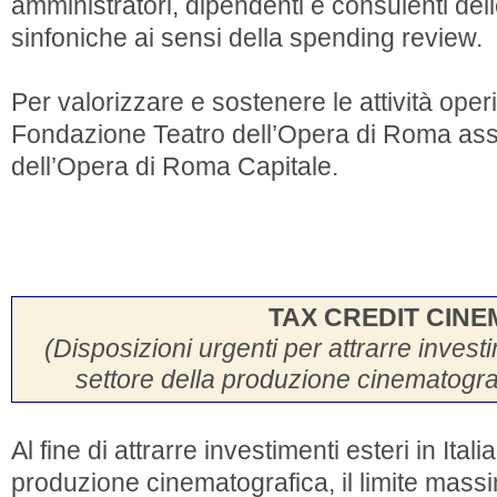
amministratori, dipendenti e consulenti dell
sinfoniche ai sensi della spending review.
Per valorizzare e sostenere le attività operi
Fondazione Teatro dell’Opera di Roma ass
dell’Opera di Roma Capitale.
TAX CREDIT CINE
(Disposizioni urgenti per attrarre investim
settore della produzione cinematogra
Al fine di attrarre investimenti esteri in Itali
produzione cinematografica, il limite mass