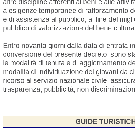
altre discipline afferenti ai beni e alle attivit
a esigenze temporanee di rafforzamento de
e di assistenza al pubblico, al fine del mig
pubblico di valorizzazione del bene cultura
Entro novanta giorni dalla data di entrata in
conversione del presente decreto, sono stabilit
le modalità di tenuta e di aggiornamento de
modalità di individuazione dei giovani da
ricorso al servizio nazionale civile, assicura
trasparenza, pubblicità, non discriminazio
GUIDE TURISTIC