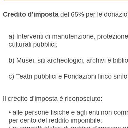
Credito d’imposta
del 65% per le donazion
a) Interventi di manutenzione, protezione
culturali pubblici;
b) Musei, siti archeologici, archivi e bibli
c) Teatri pubblici e Fondazioni lirico sinf
Il credito d’imposta è riconosciuto:
• alle persone fisiche e agli enti non comm
per cento del reddito imponibile;