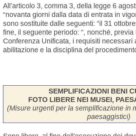
All’articolo 3, comma 3, della legge 6 agost
“novanta giorni dalla data di entrata in vig
sono sostituite dalle seguenti: “il 31 ottobr
fine, il seguente periodo: “, nonché, previa 
Conferenza Unificata, i requisiti necessari 
abilitazione e la disciplina del procedimento
SEMPLIFICAZIONI BENI 
FOTO LIBERE NEI MUSEI, PAES
(Misure urgenti per la semplificazione in m
paesaggistici)