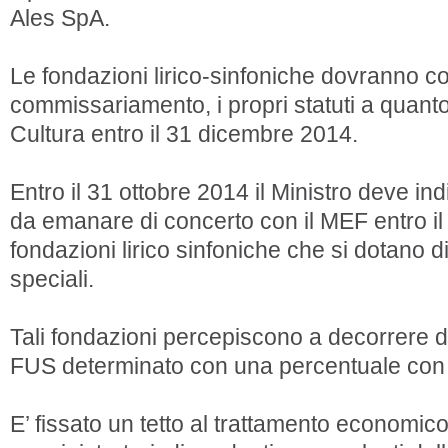
Ales SpA.
Le fondazioni lirico-sinfoniche dovranno 
commissariamento, i propri statuti a quanto
Cultura entro il 31 dicembre 2014.
Entro il 31 ottobre 2014 il Ministro deve ind
da emanare di concerto con il MEF entro il 
fondazioni lirico sinfoniche che si dotano 
speciali.
Tali fondazioni percepiscono a decorrere d
FUS determinato con una percentuale con 
E’ fissato un tetto al trattamento economi