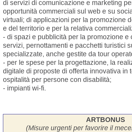
di servizi di comunicazione e marketing per
opportunità commerciali sul web e su soci
virtuali; di applicazioni per la promozione de
e del territorio e per la relativa commercia
- di spazi e pubblicità per la promozione 
servizi, pernottamenti e pacchetti turistici s
specializzate, anche gestite da tour operat
- per le spese per la progettazione, la rea
digitale di proposte di offerta innovativa in
ospitalità per persone con disabilità;
- impianti wi-fi.
ARTBONUS
(Misure urgenti per favorire il mec