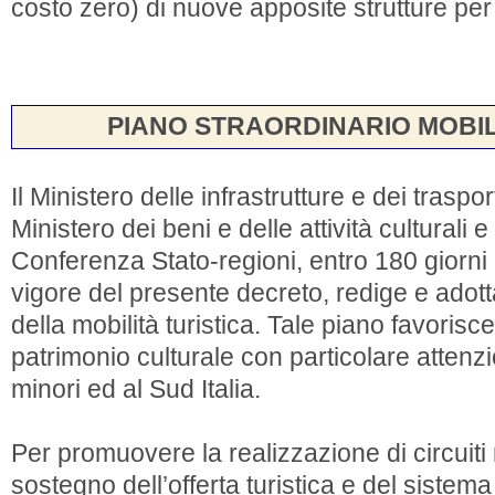
costo zero) di nuove apposite strutture per
PIANO STRAORDINARIO MOBILI
Il Ministero delle infrastrutture e dei trasport
Ministero dei beni e delle attività culturali e
Conferenza Stato-regioni, entro 180 giorni d
vigore del presente decreto, redige e adotta
della mobilità turistica. Tale piano favorisce l
patrimonio culturale con particolare attenzi
minori ed al Sud Italia.
Per promuovere la realizzazione di circuiti
sostegno dell’offerta turistica e del sistema 