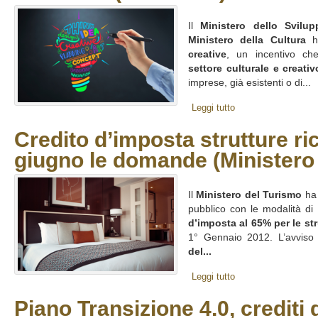
Il
Ministero dello Svilu
Ministero della Cultura
ha
creative
, un incentivo ch
settore culturale e creativ
imprese, già esistenti o di...
Leggi tutto
Credito d’imposta strutture ric
giugno le domande (Ministero
Il
Ministero del Turismo
ha 
pubblico con le modalità di
d’imposta al 65% per le str
1° Gennaio 2012. L’avviso 
del...
Leggi tutto
Piano Transizione 4.0, crediti